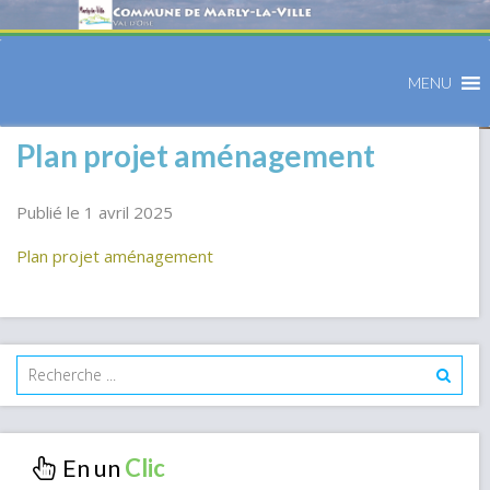
MENU
Plan projet aménagement
Publié le 1 avril 2025
Plan projet aménagement
En un