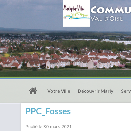
Votre Ville
Découvrir Marly
Serv
PPC_Fosses
Publié le 30 mars 2021