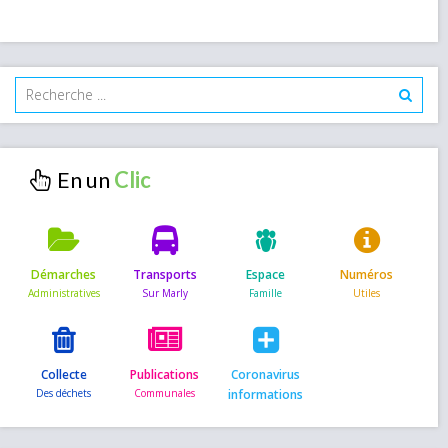
En un
Démarches
Transports
Espace
Numéros
Collecte
Publications
Coronavirus
informations