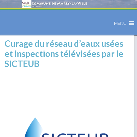
MENU
Curage du réseau d’eaux usées
et inspections télévisées par le
SICTEUB