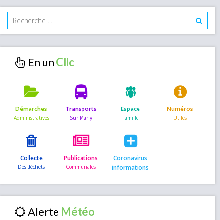
En un
Démarches
Transports
Espace
Numéros
Collecte
Publications
Coronavirus
informations
Alerte