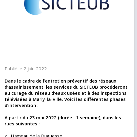
Publié le 2 juin 2022
Dans le cadre de l’entretien préventif des réseaux
d’assainissement, les services du SICTEUB procéderont
au curage du réseau d’eaux usées et à des inspections
télévisées à Marly-la-Ville. Voici les différentes phases
d’intervention :
A partir du 23 mai 2022 (durée : 1 semaine), dans les
rues suivantes :
Hameau de la Duguesse