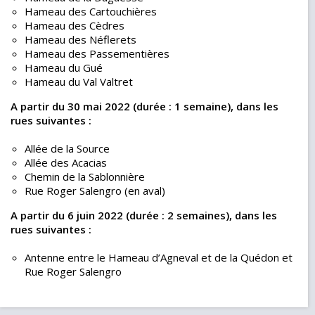
Hameau des Cartouchières
Hameau des Cèdres
Hameau des Néflerets
Hameau des Passementières
Hameau du Gué
Hameau du Val Valtret
A partir du 30 mai 2022 (durée : 1 semaine), dans les
rues suivantes :
Allée de la Source
Allée des Acacias
Chemin de la Sablonnière
Rue Roger Salengro (en aval)
A partir du 6 juin 2022 (durée : 2 semaines), dans les
rues suivantes :
Antenne entre le Hameau d’Agneval et de la Quédon et
Rue Roger Salengro