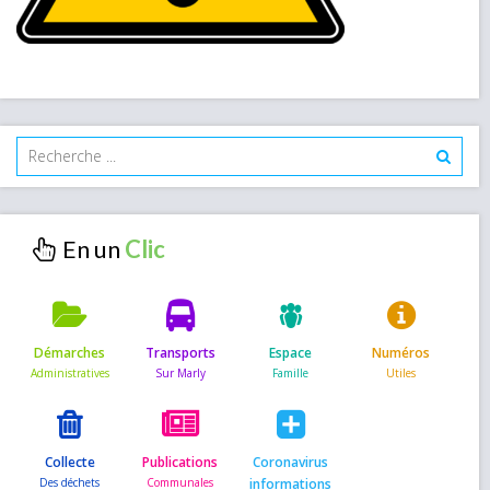
En un
Démarches
Transports
Espace
Numéros
Collecte
Publications
Coronavirus
informations