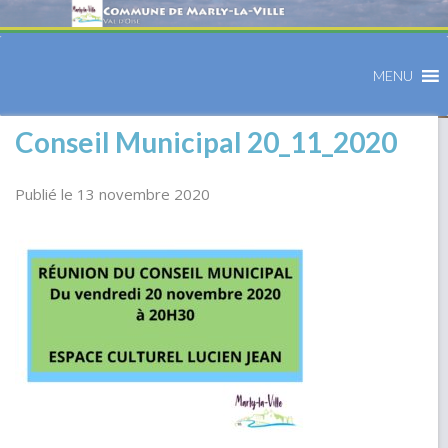
MENU
Conseil Municipal 20_11_2020
Publié le 13 novembre 2020