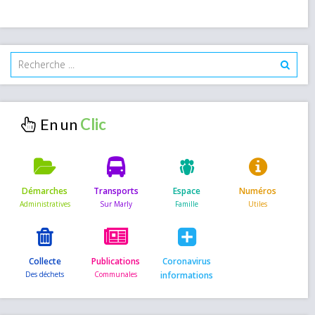
En un
Démarches
Transports
Espace
Numéros
Collecte
Publications
Coronavirus
informations