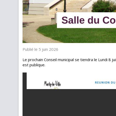
Publié le 5 juin 2026
Le prochain Conseil municipal se tiendra le Lundi 8 jui
est publique.