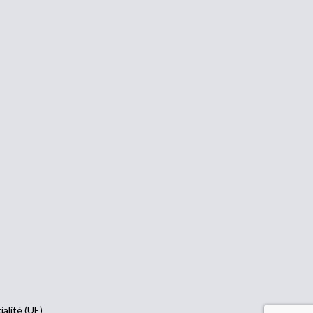
ialité (UE)