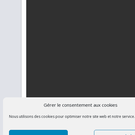
Télécharger (PDF, 573KB)
Gérer le consentement aux cookies
Nous utilisons des cookies pour optimiser notre site web et notre service.
Contacte