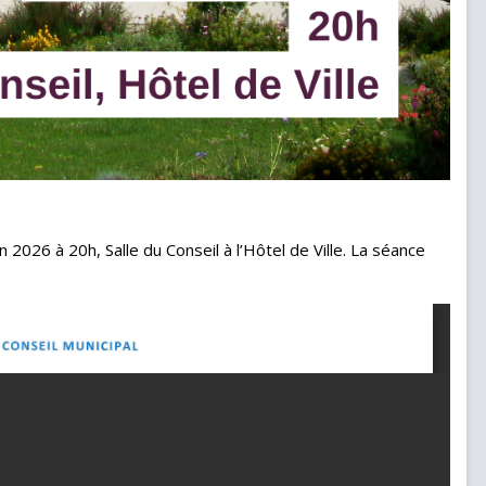
n 2026 à 20h, Salle du Conseil à l’Hôtel de Ville. La séance