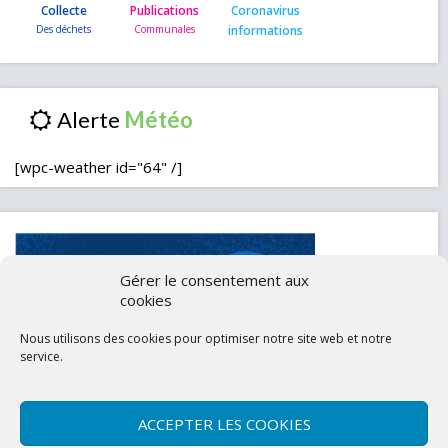
Collecte
Publications
Coronavirus
informations
Alerte
[wpc-weather id="64" /]
Gérer le consentement aux
cookies
Nous utilisons des cookies pour optimiser notre site web et notre
service.
ACCEPTER LES COOKIES