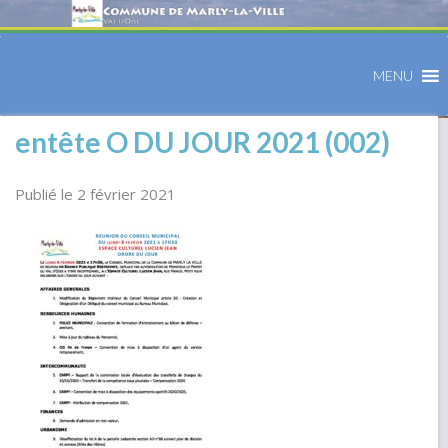
MENU
entête O DU JOUR 2021 (002)
Publié le 2 février 2021