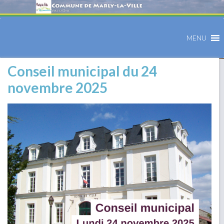
MENU
Conseil municipal du 24
novembre 2025