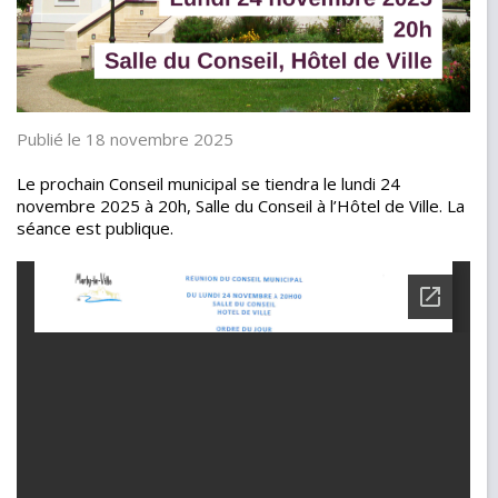
Publié le 18 novembre 2025
Le prochain Conseil municipal se tiendra le lundi 24
novembre 2025 à 20h, Salle du Conseil à l’Hôtel de Ville. La
séance est publique.