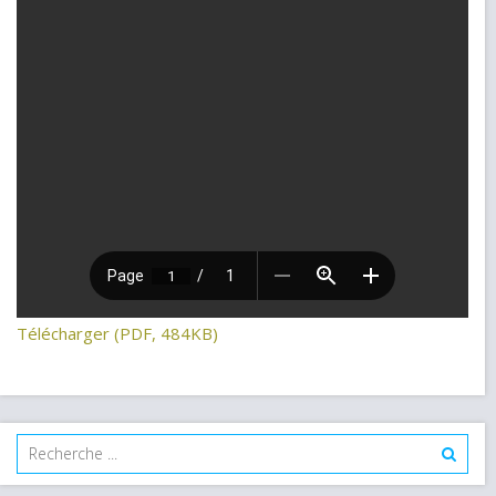
Télécharger (PDF, 484KB)