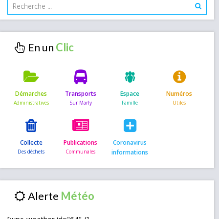
En un
Démarches
Transports
Espace
Numéros
Collecte
Publications
Coronavirus
informations
Alerte