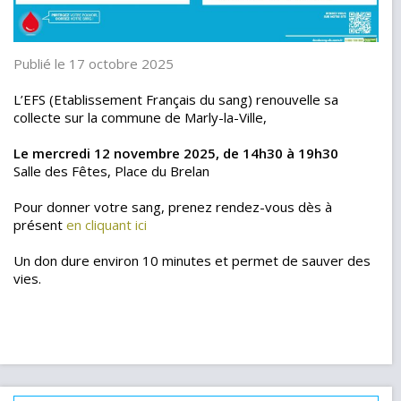
Publié le 17 octobre 2025
L’EFS (Etablissement Français du sang) renouvelle sa
collecte sur la commune de Marly-la-Ville,
Le mercredi 12 novembre 2025, de 14h30 à 19h30
Salle des Fêtes, Place du Brelan
Pour donner votre sang, prenez rendez-vous dès à
présent
en cliquant ici
Un don dure environ 10 minutes et permet de sauver des
vies.