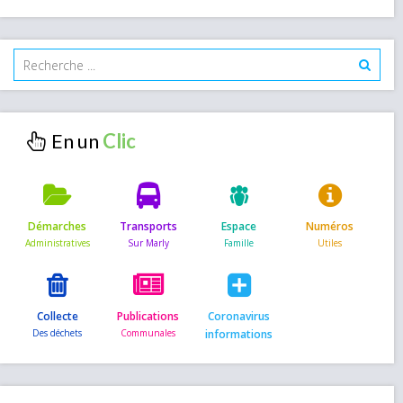
En un
Démarches
Transports
Espace
Numéros
Collecte
Publications
Coronavirus
informations