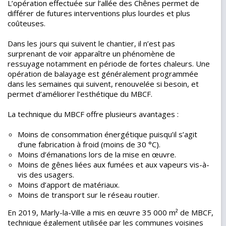
L’opération effectuée sur l’allée des Chênes permet de
différer de futures interventions plus lourdes et plus
coûteuses.
Dans les jours qui suivent le chantier, il n’est pas
surprenant de voir apparaître un phénomène de
ressuyage notamment en période de fortes chaleurs. Une
opération de balayage est généralement programmée
dans les semaines qui suivent, renouvelée si besoin, et
permet d’améliorer l’esthétique du MBCF.
La technique du MBCF offre plusieurs avantages :
Moins de consommation énergétique puisqu’il s’agit
d’une fabrication à froid (moins de 30 °C).
Moins d’émanations lors de la mise en œuvre.
Moins de gênes liées aux fumées et aux vapeurs vis-à-
vis des usagers.
Moins d’apport de matériaux.
Moins de transport sur le réseau routier.
En 2019, Marly-la-Ville a mis en œuvre 35 000 m² de MBCF,
technique également utilisée par les communes voisines