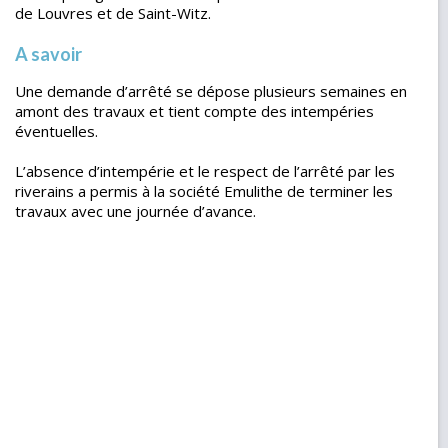
de Louvres et de Saint-Witz.
A savoir
Une demande d’arrêté se dépose plusieurs semaines en
amont des travaux et tient compte des intempéries
éventuelles.
L’absence d’intempérie et le respect de l’arrêté par les
riverains a permis à la société Emulithe de terminer les
travaux avec une journée d’avance.