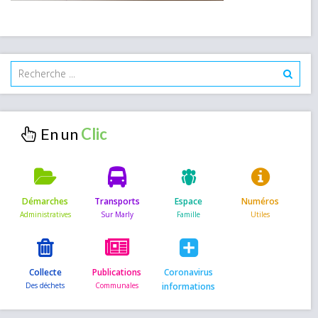
En un
Démarches
Transports
Espace
Numéros
Collecte
Publications
Coronavirus
informations