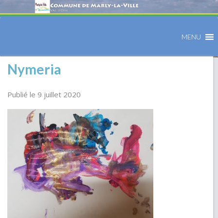
MENU
Nymeria
Publié le 9 juillet 2020