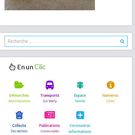
En un
Démarches
Transports
Espace
Numéros
Collecte
Publications
Coronavirus
informations