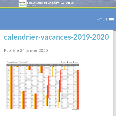
MENU
calendrier-vacances-2019-2020
Publié le 24 janvier 2020