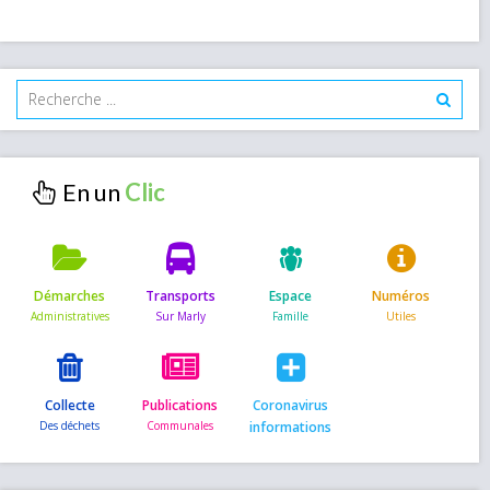
En un
Démarches
Transports
Espace
Numéros
Collecte
Publications
Coronavirus
informations