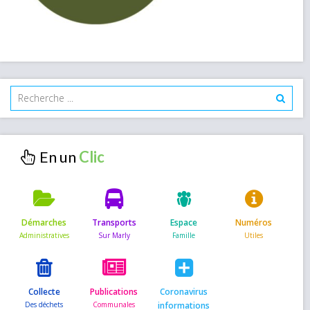
En un
Démarches
Transports
Espace
Numéros
Collecte
Publications
Coronavirus
informations