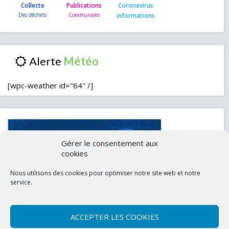
Collecte
Publications
Coronavirus
informations
Alerte
[wpc-weather id="64" /]
Gérer le consentement aux
cookies
Nous utilisons des cookies pour optimiser notre site web et notre
service.
ACCEPTER LES COOKIES