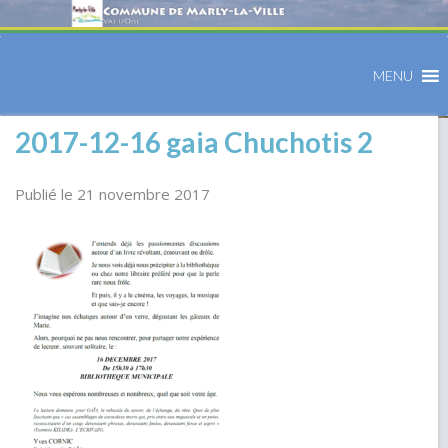
MENU
2017-12-16 gaia Chuchotis 2
Publié le 21 novembre 2017