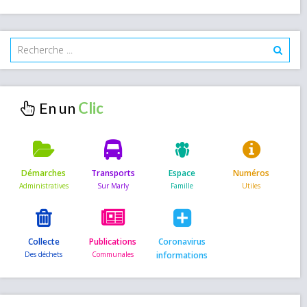
En un
Démarches
Transports
Espace
Numéros
Collecte
Publications
Coronavirus
informations