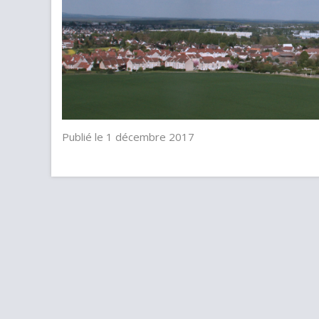
Publié le 1 décembre 2017