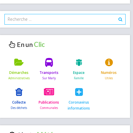
En un
Démarches
Transports
Espace
Numéros
Collecte
Publications
Coronavirus
informations