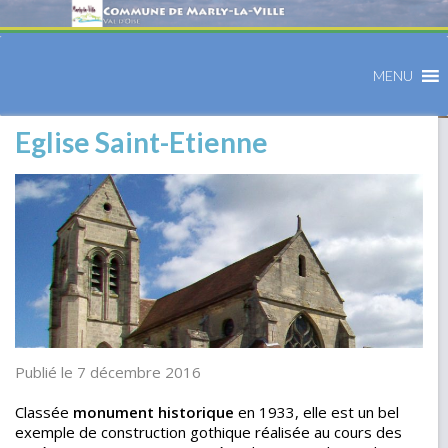
MENU
Eglise Saint-Etienne
Publié le 7 décembre 2016
Classée
monument historique
en 1933, elle est un bel
exemple de construction gothique réalisée au cours des