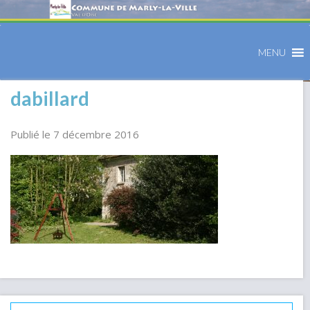
MENU
dabillard
Publié le 7 décembre 2016