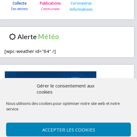
Collecte
Publications
Coronavirus
informations
Alerte
[wpc-weather id="64" /]
Gérer le consentement aux
cookies
Nous utilisons des cookies pour optimiser notre site web et notre
service.
ACCEPTER LES COOKIES