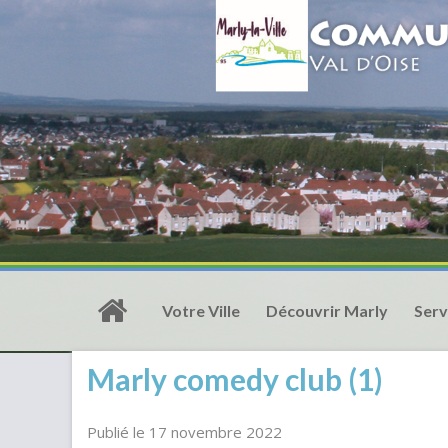
Votre Ville
Découvrir Marly
Serv
Marly comedy club (1)
Publié le 17 novembre 2022