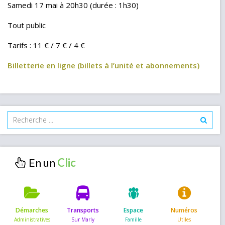
Samedi 17 mai à 20h30 (durée : 1h30)
Tout public
Tarifs : 11 € / 7 € / 4 €
Billetterie en ligne (billets à l’unité et abonnements)
En un
Démarches
Transports
Espace
Numéros