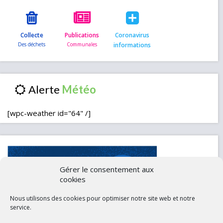
Collecte
Publications
Coronavirus
informations
Alerte
[wpc-weather id="64" /]
Gérer le consentement aux
cookies
Nous utilisons des cookies pour optimiser notre site web et notre
service.