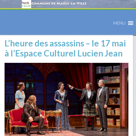
MENU
L’heure des assassins – le 17 mai
à l’Espace Culturel Lucien Jean