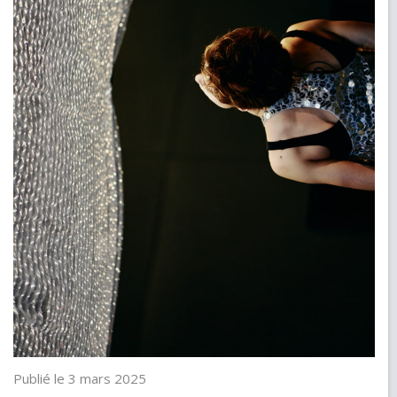
Publié le 3 mars 2025