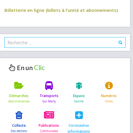
Billetterie en ligne (billets à l’unité et abonnements)
En un
Démarches
Transports
Espace
Numéros
Collecte
Publications
Coronavirus
informations