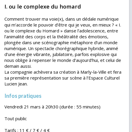
I. ou le complexe du homard
Comment trouver ma voie(x), dans un dédale numérique
qui m’accorde le pouvoir d’être qui je veux, en mieux ? « I.
ou le complexe du Homard » danse l’adolescence, entre
l’animalité des corps et la théâtralité des émotions,
plongée dans une scénographie métaphore d’un monde
numérique. Un spectacle chorégraphique hybride, animé
d’une énergie vibrante, jubilatoire, parfois explosive qui
nous oblige à repenser le monde d’aujourd’hui, et celui de
demain aussi.
La compagnie achèvera sa création à Marly-la-Ville et fera
sa première représentation sur scène à l’Espace Culturel
Lucien Jean.
Infos pratiques
Vendredi 21 mars à 20h30 (durée : 55 minutes)
Tout public
Tarifs : 11 € / 7 € / 4 €