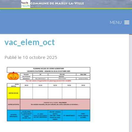
MENU
vac_elem_oct
Publié le 10 octobre 2025