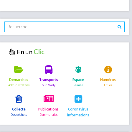
En un
Démarches
Transports
Espace
Numéros
Collecte
Publications
Coronavirus
informations