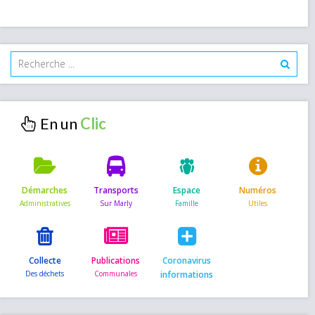
En un
Démarches
Transports
Espace
Numéros
Collecte
Publications
Coronavirus
informations