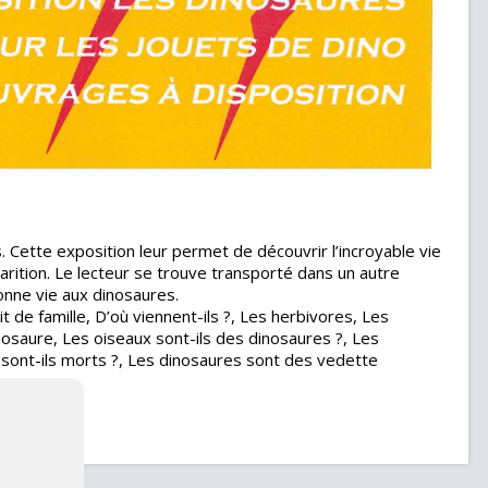
. Cette exposition leur permet de découvrir l’incroyable vie
arition. Le lecteur se trouve transporté dans un autre
donne vie aux dinosaures.
 de famille, D’où viennent-ils ?, Les herbivores, Les
nosaure, Les oiseaux sont-ils des dinosaures ?, Les
 sont-ils morts ?, Les dinosaures sont des vedette