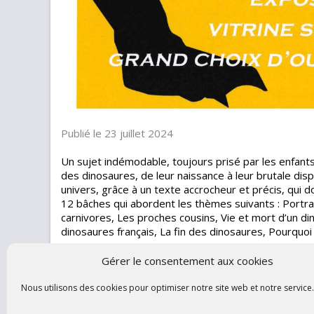
Publié le 23 juillet 2024
Un sujet indémodable, toujours prisé par les enfants
des dinosaures, de leur naissance à leur brutale disp
univers, grâce à un texte accrocheur et précis, qui 
12 bâches qui abordent les thèmes suivants : Portrait
carnivores, Les proches cousins, Vie et mort d’un di
dinosaures français, La fin des dinosaures, Pourquoi
Gérer le consentement aux cookies
Nous utilisons des cookies pour optimiser notre site web et notre service.