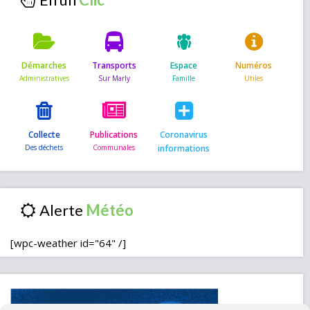
Démarches
Transports
Espace
Numéros
Collecte
Publications
Coronavirus
informations
Alerte
[wpc-weather id="64" /]