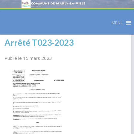
MENU
Arrêté T023-2023
Publié le 15 mars 2023