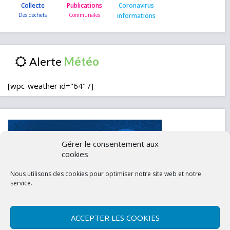
Collecte
Publications
Coronavirus
informations
Alerte
[wpc-weather id="64" /]
Gérer le consentement aux
cookies
Nous utilisons des cookies pour optimiser notre site web et notre
service.
ACCEPTER LES COOKIES