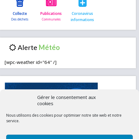
Collecte
Publications
Coronavirus
informations
Alerte
[wpc-weather id="64" /]
Gérer le consentement aux
cookies
Nous utilisons des cookies pour optimiser notre site web et notre
service.