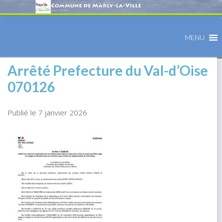
MENU
Arrêté Prefecture du Val-d’Oise
070126
Publié le 7 janvier 2026