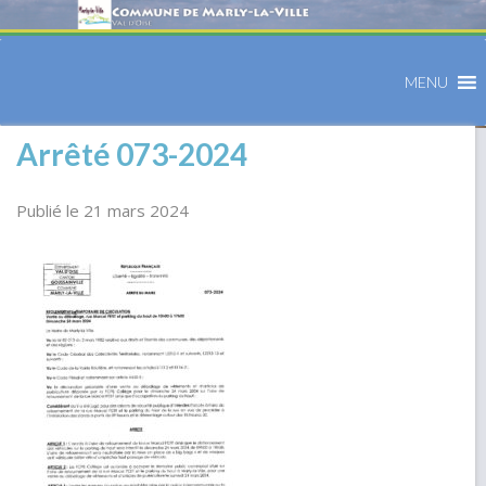
MENU
Arrêté 073-2024
Publié le 21 mars 2024