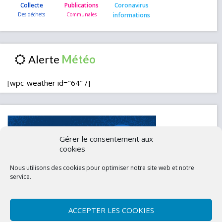
Collecte
Publications
Coronavirus
informations
Alerte
[wpc-weather id="64" /]
Gérer le consentement aux
cookies
Nous utilisons des cookies pour optimiser notre site web et notre
service.
ACCEPTER LES COOKIES