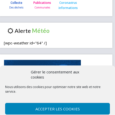
Collecte
Publications
Coronavirus
informations
Alerte
[wpc-weather id="64" /]
Gérer le consentement aux
cookies
Nous utilisons des cookies pour optimiser notre site web et notre
service.
ACCEPTER LES COOKIES