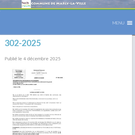
MENU
302-2025
Publié le 4 décembre 2025