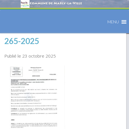
MENU
265-2025
Publié le 23 octobre 2025