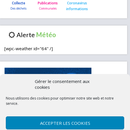
Collecte
Publications
Coronavirus
informations
Alerte
[wpc-weather id="64" /]
Gérer le consentement aux
cookies
Nous utilisons des cookies pour optimiser notre site web et notre
service.
ACCEPTER LES COOKIES