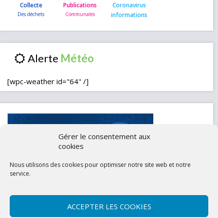
Collecte
Publications
Coronavirus
informations
Alerte
[wpc-weather id="64" /]
Gérer le consentement aux
cookies
Nous utilisons des cookies pour optimiser notre site web et notre
service.
ACCEPTER LES COOKIES