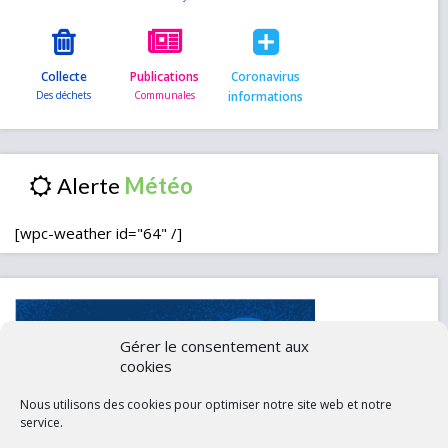
Collecte
Publications
Coronavirus
informations
Alerte
[wpc-weather id="64" /]
Gérer le consentement aux
cookies
Nous utilisons des cookies pour optimiser notre site web et notre
service.