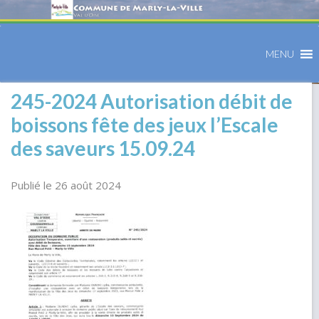
MENU
245-2024 Autorisation débit de
boissons fête des jeux l’Escale
des saveurs 15.09.24
Publié le 26 août 2024