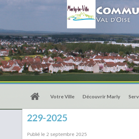
Votre Ville
Découvrir Marly
Serv
229-2025
Publié le 2 septembre 2025