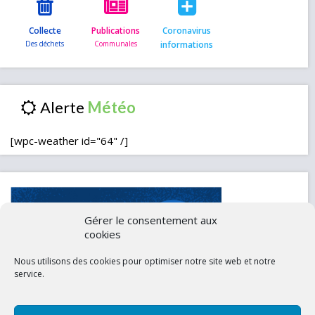
Collecte
Publications
Coronavirus
informations
Alerte
[wpc-weather id="64" /]
Gérer le consentement aux
cookies
Nous utilisons des cookies pour optimiser notre site web et notre
service.