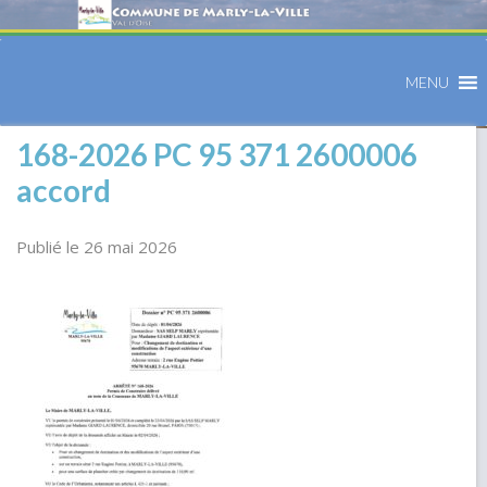
MENU
168-2026 PC 95 371 2600006
accord
Publié le 26 mai 2026