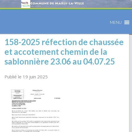
MENU
158-2025 réfection de chaussée
et accotement chemin de la
sablonnière 23.06 au 04.07.25
Publié le 19 juin 2025