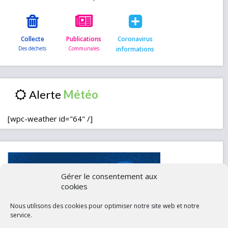
Collecte
Publications
Coronavirus
informations
Alerte
[wpc-weather id="64" /]
Gérer le consentement aux
cookies
Nous utilisons des cookies pour optimiser notre site web et notre
service.