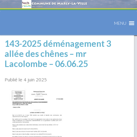
MENU
143-2025 déménagement 3
allée des chênes – mr
Lacolombe – 06.06.25
Publié le 4 juin 2025