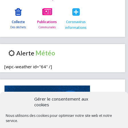
Collecte
Publications
Coronavirus
informations
Alerte
[wpc-weather id="64" /]
Gérer le consentement aux
cookies
Nous utilisons des cookies pour optimiser notre site web et notre
service.