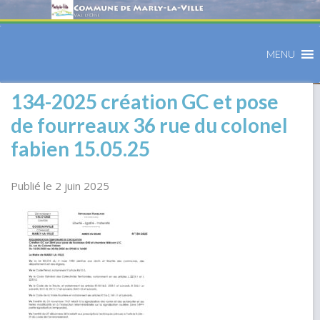
MENU
134-2025 création GC et pose
de fourreaux 36 rue du colonel
fabien 15.05.25
Publié le 2 juin 2025