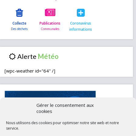
Collecte
Publications
Coronavirus
informations
Alerte
[wpc-weather id="64" /]
Gérer le consentement aux
cookies
Nous utilisons des cookies pour optimiser notre site web et notre
service.