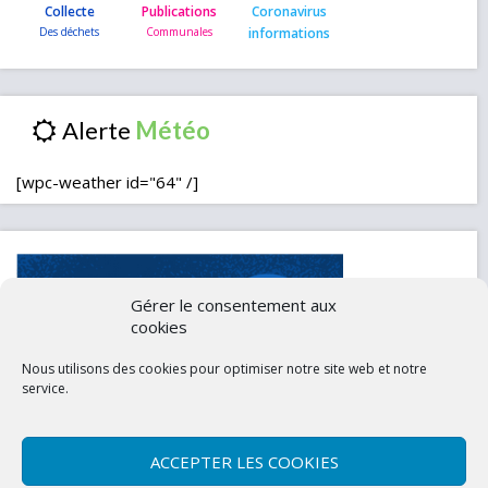
Collecte
Publications
Coronavirus
informations
Alerte
[wpc-weather id="64" /]
Gérer le consentement aux
cookies
Nous utilisons des cookies pour optimiser notre site web et notre
service.
ACCEPTER LES COOKIES