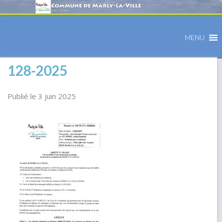
MENU
128-2025
Publié le 3 juin 2025