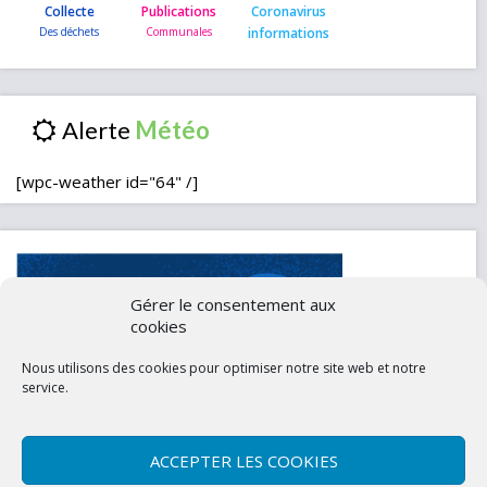
Collecte
Publications
Coronavirus
informations
Alerte
[wpc-weather id="64" /]
Gérer le consentement aux
cookies
Nous utilisons des cookies pour optimiser notre site web et notre
service.
ACCEPTER LES COOKIES