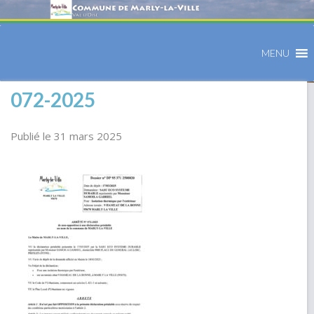
MENU
072-2025
Publié le 31 mars 2025