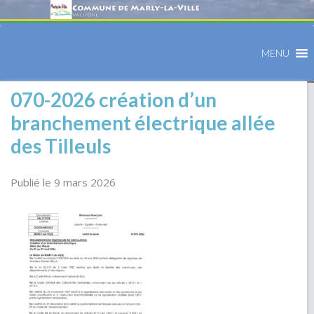
MENU
070-2026 création d’un
branchement électrique allée
des Tilleuls
Publié le 9 mars 2026