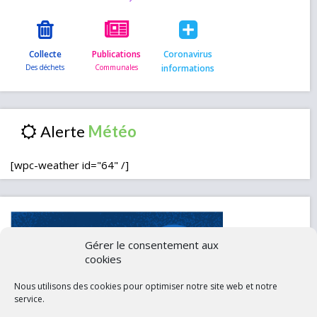
Collecte
Publications
Coronavirus
informations
Alerte
[wpc-weather id="64" /]
Gérer le consentement aux
cookies
Nous utilisons des cookies pour optimiser notre site web et notre
service.