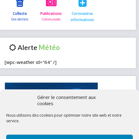
Collecte
Publications
Coronavirus
informations
Alerte
[wpc-weather id="64" /]
Gérer le consentement aux
cookies
Nous utilisons des cookies pour optimiser notre site web et notre
service.