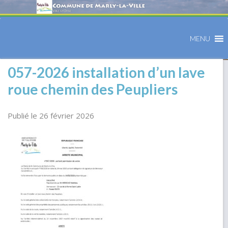
MENU
057-2026 installation d’un lave
roue chemin des Peupliers
Publié le 26 février 2026