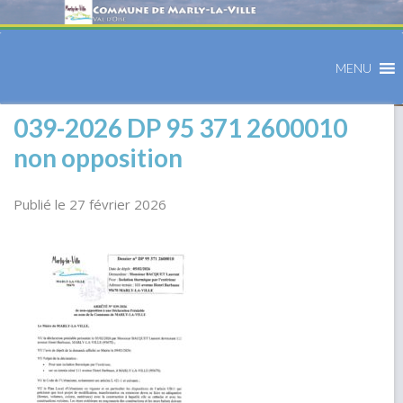
MENU
039-2026 DP 95 371 2600010
non opposition
Publié le 27 février 2026