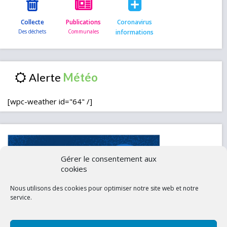
Collecte
Publications
Coronavirus
informations
Alerte
[wpc-weather id="64" /]
Gérer le consentement aux
cookies
Nous utilisons des cookies pour optimiser notre site web et notre
service.