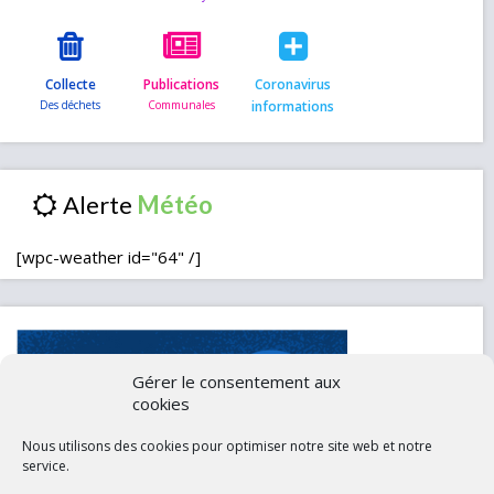
Collecte
Publications
Coronavirus
informations
Alerte
[wpc-weather id="64" /]
Gérer le consentement aux
cookies
Nous utilisons des cookies pour optimiser notre site web et notre
service.