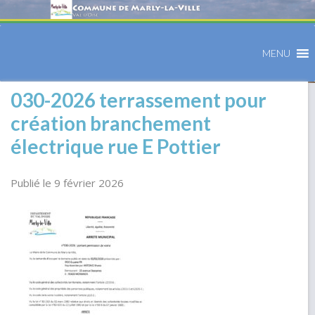
MENU
030-2026 terrassement pour
création branchement
électrique rue E Pottier
Publié le 9 février 2026