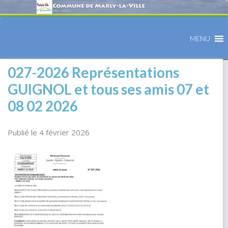
MENU
027-2026 Représentations
GUIGNOL et tous ses amis 07 et
08 02 2026
Publié le 4 février 2026