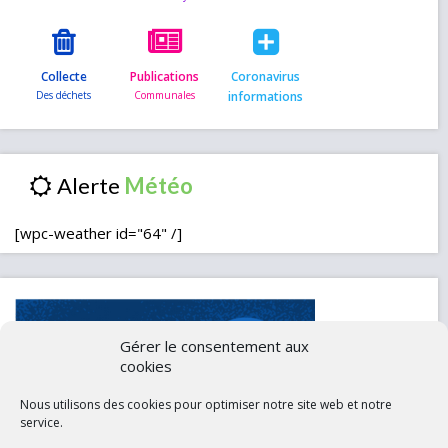
Collecte
Publications
Coronavirus
informations
Alerte
[wpc-weather id="64" /]
Gérer le consentement aux
cookies
Nous utilisons des cookies pour optimiser notre site web et notre
service.