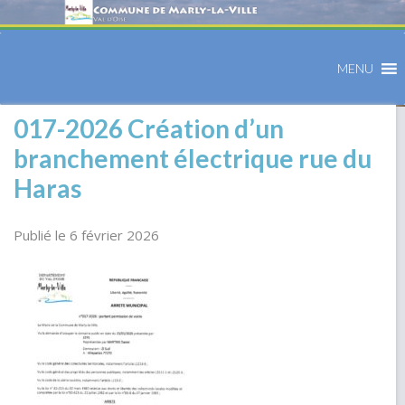
MENU
017-2026 Création d’un
branchement électrique rue du
Haras
Publié le 6 février 2026