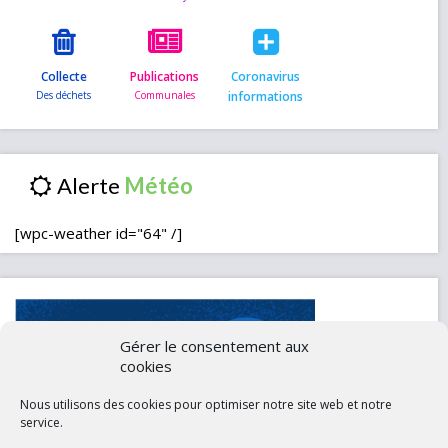
Collecte
Publications
Coronavirus
informations
Alerte
[wpc-weather id="64" /]
Gérer le consentement aux
cookies
Nous utilisons des cookies pour optimiser notre site web et notre
service.