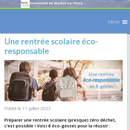
MENU
Une rentrée scolaire éco-
responsable
Publié le 11 juillet 2022
Préparer une rentrée scolaire (presque) zéro déchet,
c’est possible ! Voici 8 éco-gestes pour la réussir :