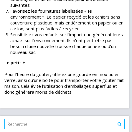
suivantes.
Favorisez les fournitures labellisées « NF
environnement ». Le papier recyclé et les cahiers sans
couverture plastique, mais entièrement en papier ou en
carton, sont plus faciles à recycler.
Sensibilisez vos enfants sur l’impact que génèrent leurs
achats sur l’environnement. Ils n’ont peut-être pas
besoin d’une nouvelle trousse chaque année ou d’un
nouveau sac.
Le petit +
Pour l’heure du goûter, utilisez une gourde en Inox ou en
verre, ainsi qu’une boîte pour transporter votre goûter fait
maison. Cela évite l’utilisation d’emballages superflus et
donc générera moins de déchets.