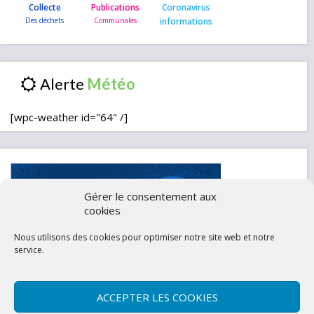
Collecte
Publications
Coronavirus
informations
Alerte
[wpc-weather id="64" /]
Gérer le consentement aux
cookies
Nous utilisons des cookies pour optimiser notre site web et notre
service.
ACCEPTER LES COOKIES