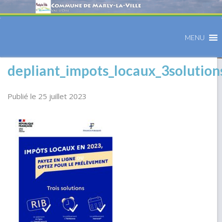
MENU
depliant_impots_locaux_3solutio
Publié le 25 juillet 2023